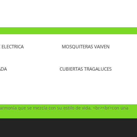
ELECTRICA
MOSQUITERAS VAIVEN
ADA
CUBIERTAS TRAGALUCES
 armonía que se mezcla con su estilo de vida, <br><br>con una