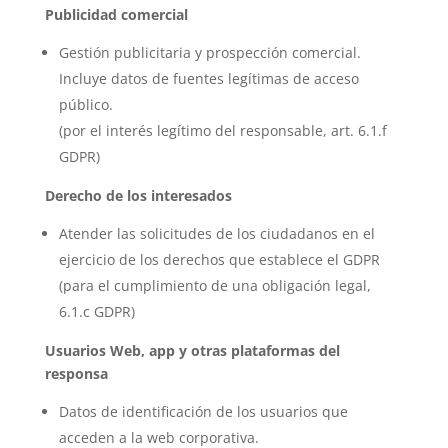
Publicidad comercial
Gestión publicitaria y prospección comercial.
Incluye datos de fuentes legítimas de acceso
público.
(por el interés legítimo del responsable, art. 6.1.f
GDPR)
Derecho de los interesados
Atender las solicitudes de los ciudadanos en el
ejercicio de los derechos que establece el GDPR
(para el cumplimiento de una obligación legal,
6.1.c GDPR)
Usuarios Web, app y otras plataformas del
responsa
Datos de identificación de los usuarios que
acceden a la web corporativa.