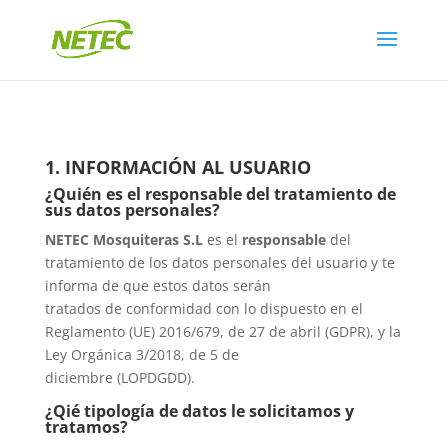
1. INFORMACIÓN AL USUARIO
¿Quién es el responsable del tratamiento de
sus datos personales?
NETEC Mosquiteras S.L
es el
responsable
del
tratamiento de los datos personales del usuario y te
informa de que estos datos serán
tratados de conformidad con lo dispuesto en el
Reglamento (UE) 2016/679, de 27 de abril (GDPR), y la
Ley Orgánica 3/2018, de 5 de
diciembre (LOPDGDD).
¿Qié tipología de datos le solicitamos y
tratamos?