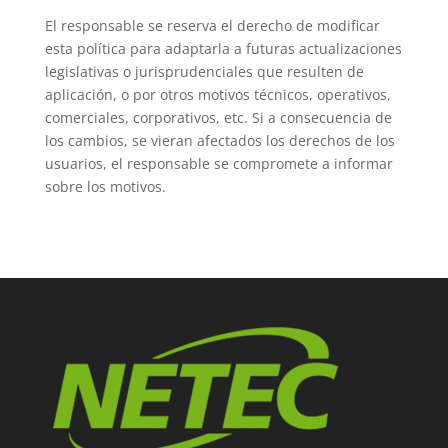
El responsable se reserva el derecho de modificar
esta política para adaptarla a futuras actualizaciones
legislativas o jurisprudenciales que resulten de
aplicación, o por otros motivos técnicos, operativos,
comerciales, corporativos, etc. Si a consecuencia de
los cambios, se vieran afectados los derechos de los
usuarios, el responsable se compromete a informar
sobre los motivos.