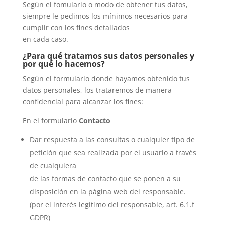
Según el fomulario o modo de obtener tus datos,
siempre le pedimos los mínimos necesarios para
cumplir con los fines detallados
en cada caso.
¿Para qué tratamos sus datos personales y
por qué lo hacemos?
Según el formulario donde hayamos obtenido tus
datos personales, los trataremos de manera
confidencial para alcanzar los fines:
En el formulario
Contacto
Dar respuesta a las consultas o cualquier tipo de
petición que sea realizada por el usuario a través
de cualquiera
de las formas de contacto que se ponen a su
disposición en la página web del responsable.
(por el interés legítimo del responsable, art. 6.1.f
GDPR)