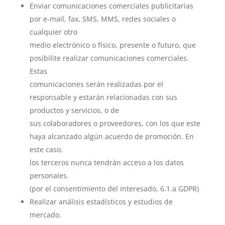
Enviar comunicaciones comerciales publicitarias
por e-mail, fax, SMS, MMS, redes sociales o
cualquier otro
medio electrónico o físico, presente o futuro, que
posibilite realizar comunicaciones comerciales.
Estas
comunicaciones serán realizadas por el
responsable y estarán relacionadas con sus
productos y servicios, o de
sus colaboradores o proveedores, con los que este
haya alcanzado algún acuerdo de promoción. En
este caso,
los terceros nunca tendrán acceso a los datos
personales.
(por el consentimiento del interesado, 6.1.a GDPR)
Realizar análisis estadísticos y estudios de
mercado.