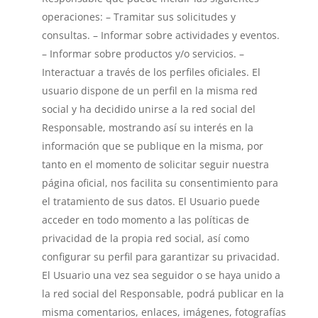
operaciones: – Tramitar sus solicitudes y
consultas. – Informar sobre actividades y eventos.
– Informar sobre productos y/o servicios. –
Interactuar a través de los perfiles oficiales. El
usuario dispone de un perfil en la misma red
social y ha decidido unirse a la red social del
Responsable, mostrando así su interés en la
información que se publique en la misma, por
tanto en el momento de solicitar seguir nuestra
página oficial, nos facilita su consentimiento para
el tratamiento de sus datos. El Usuario puede
acceder en todo momento a las políticas de
privacidad de la propia red social, así como
configurar su perfil para garantizar su privacidad.
El Usuario una vez sea seguidor o se haya unido a
la red social del Responsable, podrá publicar en la
misma comentarios, enlaces, imágenes, fotografías