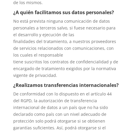
de los mismos.
¿A quién facilitamos sus datos personales?
No está prevista ninguna comunicación de datos
personales a terceros salvo, si fuese necesario para
el desarrollo y ejecución de las
finalidades del tratamiento, a nuestros proveedores
de servicios relacionados con comunicaciones, con
los cuales el responsable
tiene suscritos los contratos de confidencialidad y de
encargado de tratamiento exigidos por la normativa
vigente de privacidad.
¿Realizamos transferencias internacionales?
De conformidad con lo dispuesto en el artículo 44
del RGPD, la autorización de transferencia
internacional de datos a un país que no ha sido
declarado como país con un nivel adecuado de
protección solo podrá otorgarse si se obtienen
garantías suficientes. Así, podrá otorgarse si el