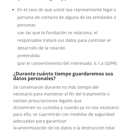
En el caso de que usted sea representante legal o
persona de contacto de alguna de las entidades o
personas
con las que la Fundación se relaciona, el
responsable tratará sus datos para controlar el
desarrollo de la relación
pretendida.
(por el consentimiento del interesado, 6.1.a GDPR)
¿Durante cuánto tiempo guardaremos sus
datos personales?
Se conservarán durante no más tiempo del
necesario para mantener el fin del tratamiento o
existan prescripciones legales que
dictaminen su custodia y cuando ya no sea necesario
para ello, se suprimirán con medidas de seguridad
adecuadas para garantizar
la anonimización de los datos o la destrucción total