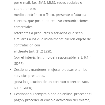
por e-mail, fax, SMS, MMS, redes sociales o
cualquier otro
medio electrónico o físico, presente o futuro a
clientes, que posibilite realizar comunicaciones
comerciales
referentes a productos o servicios que sean
similares a los que inicialmente fueron objeto de
contratación con
el cliente (art. 21.2 LSSI).
(por el interés legítimo del responsable, art. 6.1.f
GDPR)
Gestionar, mantener, mejorar o desarrollar los
servicios prestados.
(para la ejecución de un contrato o precontrato,
6.1.b GDPR)
Gestionar su compra o pedido online, procesar el
pago y proceder al envío o activación del mismo,