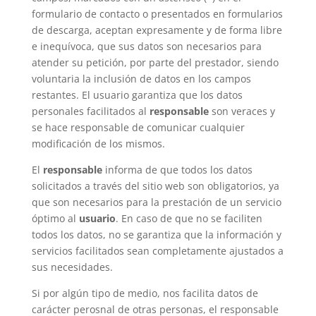
formulario de contacto o presentados en formularios
de descarga, aceptan expresamente y de forma libre
e inequívoca, que sus datos son necesarios para
atender su petición, por parte del prestador, siendo
voluntaria la inclusión de datos en los campos
restantes. El usuario garantiza que los datos
personales facilitados al
responsable
son veraces y
se hace responsable de comunicar cualquier
modificación de los mismos.
El
responsable
informa de que todos los datos
solicitados a través del sitio web son obligatorios, ya
que son necesarios para la prestación de un servicio
óptimo al
usuario
. En caso de que no se faciliten
todos los datos, no se garantiza que la información y
servicios facilitados sean completamente ajustados a
sus necesidades.
Si por algún tipo de medio, nos facilita datos de
carácter perosnal de otras personas, el responsable