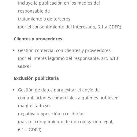
Incluye la publicación en los medios del
responsable de
tratamiento o de terceros.
(por el consentimiento del interesado, 6.1.a GDPR)
Clientes y proveedores
Gestión comercial con clientes y proveedores
(por el interés legítimo del responsable, art. 6.1.f
GDPR)
Exclusión publicitaria
Gestión de datos para evitar el envío de
comunicaciones comerciales a quienes hubiesen
manifestado su
negativa u oposición a recibirlas.
(para el cumplimiento de una obligación legal,
6.1.c GDPR)