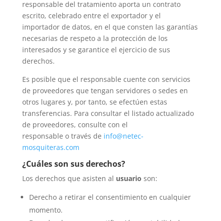
responsable del tratamiento aporta un contrato
escrito, celebrado entre el exportador y el
importador de datos, en el que consten las garantías
necesarias de respeto a la protección de los
interesados y se garantice el ejercicio de sus
derechos.
Es posible que el responsable cuente con servicios
de proveedores que tengan servidores o sedes en
otros lugares y, por tanto, se efectúen estas
transferencias. Para consultar el listado actualizado
de proveedores, consulte con el
responsable o través de
info@netec-
mosquiteras.com
¿Cuáles son sus derechos?
Los derechos que asisten al
usuario
son:
Derecho a retirar el consentimiento en cualquier
momento.