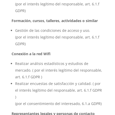
(por el interés legítimo del responsable, art. 6.1.f
GDPR)
Formación, cursos, talleres, actividades o similar
Gestión de las condiciones de acceso y uso.
(por el interés legítimo del responsable, art. 6.1.f
GDPR)
Conexión a la red Wifi
Realizar análisis estadísticos y estudios de
mercado. ( por el interés legítimo del responsable,
art. 6.1.f GDPR )
Realizar encuestas de satisfacción y calidad. ( por
el interés legítimo del responsable, art. 6.1.f GDPR
)
(por el consentimiento del interesado, 6.1.a GDPR)
Representantes legales y personas de contacto