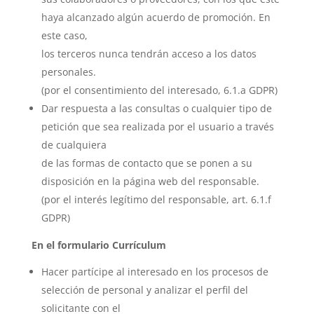
haya alcanzado algún acuerdo de promoción. En
este caso,
los terceros nunca tendrán acceso a los datos
personales.
(por el consentimiento del interesado, 6.1.a GDPR)
Dar respuesta a las consultas o cualquier tipo de
petición que sea realizada por el usuario a través
de cualquiera
de las formas de contacto que se ponen a su
disposición en la página web del responsable.
(por el interés legítimo del responsable, art. 6.1.f
GDPR)
En el formulario Currículum
Hacer partícipe al interesado en los procesos de
selección de personal y analizar el perfil del
solicitante con el