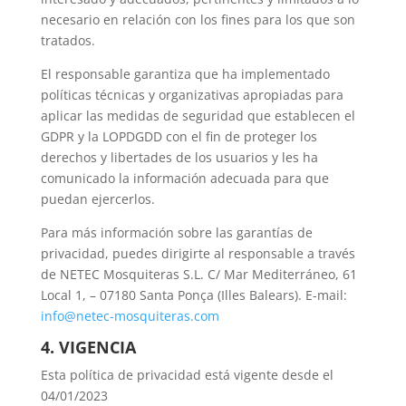
necesario en relación con los fines para los que son
tratados.
El responsable garantiza que ha implementado
políticas técnicas y organizativas apropiadas para
aplicar las medidas de seguridad que establecen el
GDPR y la LOPDGDD con el fin de proteger los
derechos y libertades de los usuarios y les ha
comunicado la información adecuada para que
puedan ejercerlos.
Para más información sobre las garantías de
privacidad, puedes dirigirte al responsable a través
de NETEC Mosquiteras S.L. C/ Mar Mediterráneo, 61
Local 1, – 07180 Santa Ponça (Illes Balears). E-mail:
info@netec-mosquiteras.com
4. VIGENCIA
Esta política de privacidad está vigente desde el
04/01/2023