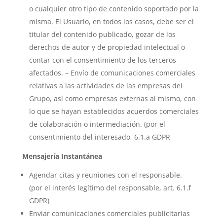
o cualquier otro tipo de contenido soportado por la
misma. El Usuario, en todos los casos, debe ser el
titular del contenido publicado, gozar de los
derechos de autor y de propiedad intelectual o
contar con el consentimiento de los terceros
afectados. – Envío de comunicaciones comerciales
relativas a las actividades de las empresas del
Grupo, así como empresas externas al mismo, con
lo que se hayan establecidos acuerdos comerciales
de colaboración o intermediación. (por el
consentimiento del interesado, 6.1.a GDPR
Mensajería Instantánea
Agendar citas y reuniones con el responsable.
(por el interés legítimo del responsable, art. 6.1.f
GDPR)
Enviar comunicaciones comerciales publicitarias