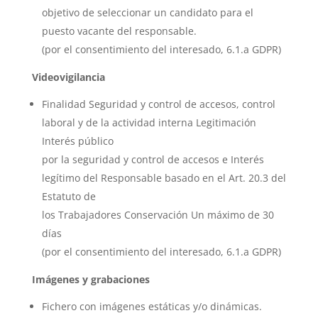
objetivo de seleccionar un candidato para el
puesto vacante del responsable.
(por el consentimiento del interesado, 6.1.a GDPR)
Videovigilancia
Finalidad Seguridad y control de accesos, control
laboral y de la actividad interna Legitimación
Interés público
por la seguridad y control de accesos e Interés
legítimo del Responsable basado en el Art. 20.3 del
Estatuto de
los Trabajadores Conservación Un máximo de 30
días
(por el consentimiento del interesado, 6.1.a GDPR)
Imágenes y grabaciones
Fichero con imágenes estáticas y/o dinámicas.