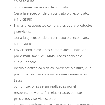
en base a las
condiciones generales de contratación.
(para la ejecución de un contrato o precontrato,
6.1.b GDPR)
Enviar presupuestos comerciales sobre productos
y servicios.
(para la ejecución de un contrato o precontrato,
6.1.b GDPR)
Enviar comunicaciones comerciales publicitarias
por e-mail, fax, SMS, MMS, redes sociales o
cualquier otro
medio electrónico o físico, presente o futuro, que
posibilite realizar comunicaciones comerciales.
Estas
comunicaciones serán realizadas por el
responsable y estarán relacionadas con sus
productos y servicios, o de
sus colaboradores o proveedores, con los que este