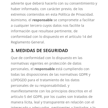
advierte que deberá hacerlo con su consentimiento y
haber informado, con carácter previo, de los
extremos contenidos en esta Política de Privacidad.
Asimismo, el
responsable
se compromete a facilitar
a cualquier tercero cuyos datos nos facilite la
información que resultase pertinente, de
conformidad con lo dispuesto en el artículo 14 del
Reglamento General.
3. MEDIDAS DE SEGURIDAD
Que de conformidad con lo dispuesto en las
normativas vigentes en protección de datos
personales, el
responsable
está cumpliendo con
todas las disposiciones de las normativas GDPR y
LOPDGDD para el tratamiento de los datos
personales de su responsabilidad, y
manifiestamente con los principios descritos en el
artículo 5 del GDPR, por los cuales son tratados de
manera lícita, leal y transparente en relación con el
interesado y adecuados, pertinentes y limitados a lo