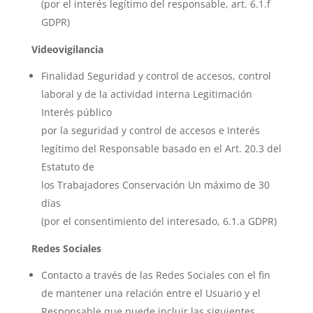
(por el interés legítimo del responsable, art. 6.1.f
GDPR)
Videovigilancia
Finalidad Seguridad y control de accesos, control
laboral y de la actividad interna Legitimación
Interés público
por la seguridad y control de accesos e Interés
legítimo del Responsable basado en el Art. 20.3 del
Estatuto de
los Trabajadores Conservación Un máximo de 30
días
(por el consentimiento del interesado, 6.1.a GDPR)
Redes Sociales
Contacto a través de las Redes Sociales con el fin
de mantener una relación entre el Usuario y el
Responsable que puede incluir las siguientes